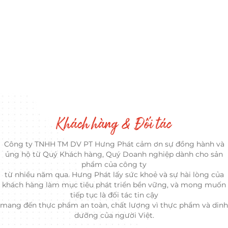
Khách hàng & Đối tác
Công ty TNHH TM DV PT Hưng Phát cảm ơn sự đồng hành và
ủng hộ từ Quý Khách hàng, Quý Doanh nghiệp dành cho sản
phẩm của công ty
từ nhiều năm qua. Hưng Phát lấy sức khoẻ và sự hài lòng của
khách hàng làm mục tiêu phát triển bền vững, và mong muốn
tiếp tục là đối tác tin cậy
mang đến thực phẩm an toàn, chất lượng vì thực phẩm và dinh
dưỡng của người Việt.