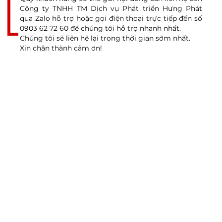
Công ty TNHH TM Dịch vụ Phát triển Hưng Phát
qua Zalo hỗ trợ hoặc gọi điện thoại trực tiếp đến số
0903 62 72 60 để chúng tôi hỗ trợ nhanh nhất.
Chúng tôi sẽ liên hệ lại trong thời gian sớm nhất.
Xin chân thành cảm ơn!