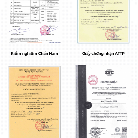
Kiểm nghiệm Chấn Nam
Giấy chứng nhận ATTP