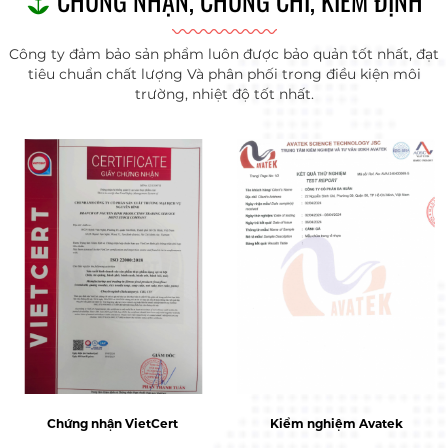
CHỨNG NHẬN, CHỨNG CHỈ, KIỂM ĐỊNH
Công ty đảm bảo sản phẩm luôn được bảo quản tốt nhất, đạt
tiêu chuẩn chất lượng Và phân phối trong điều kiện môi
trường, nhiệt độ tốt nhất.
Chứng nhận VietCert
Kiểm nghiệm Avatek