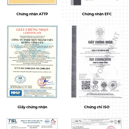
Chứng nhận ATTP
Chứng nhận EFC
Giấy chứng nhận
Chứng chỉ ISO