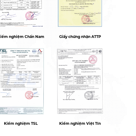
iểm nghiệm Chấn Nam
Giấy chứng nhận ATTP
Kiểm nghiệm TSL
Kiểm nghiệm Việt Tín