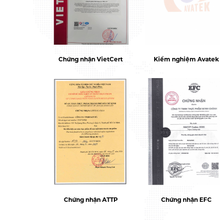
Chứng nhận VietCert
Kiểm nghiệm Avatek
Chứng nhận ATTP
Chứng nhận EFC