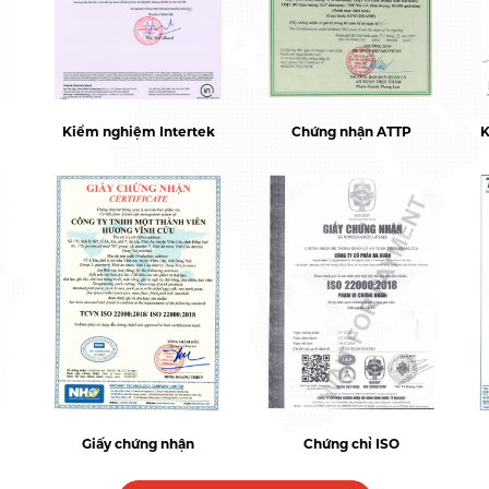
Kiểm nghiệm Intertek
Chứng nhận ATTP
K
Giấy chứng nhận
Chứng chỉ ISO