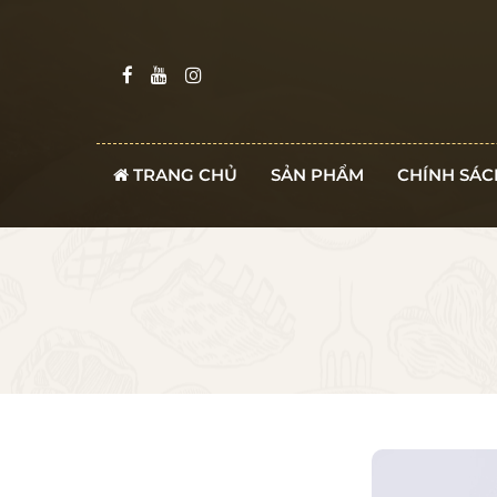
TRANG CHỦ
SẢN PHẨM
CHÍNH SÁC