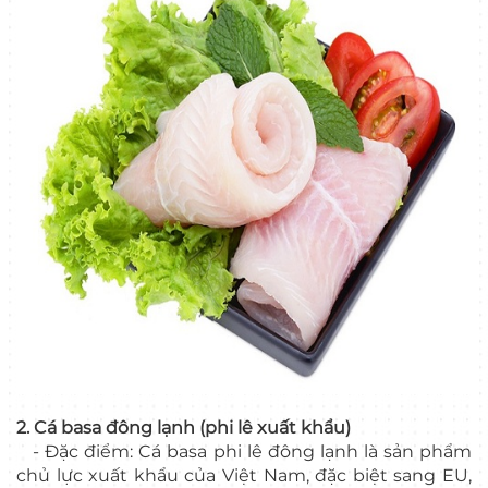
2. Cá basa đông lạnh (phi lê xuất khẩu)
- Đặc điểm: Cá basa phi lê đông lạnh là sản phẩm
chủ lực xuất khẩu của Việt Nam, đặc biệt sang EU,