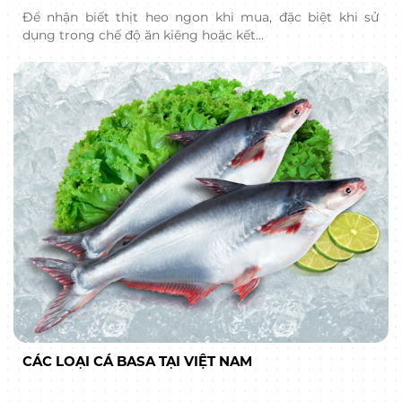
Để nhận biết thịt heo ngon khi mua, đặc biệt khi sử
dụng trong chế độ ăn kiêng hoặc kết…
CÁC LOẠI CÁ BASA TẠI VIỆT NAM