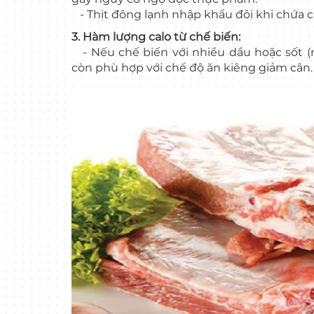
- Thịt đông lạnh nhập khẩu đôi khi chứa 
3. Hàm lượng calo từ chế biến:
- Nếu chế biến với nhiều dầu hoặc sốt (
còn phù hợp với chế độ ăn kiêng giảm cân.