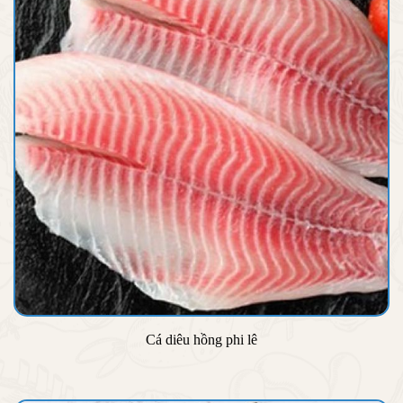
Cá diêu hồng phi lê