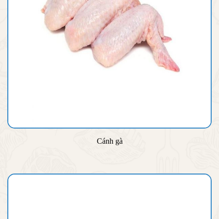
Cánh gà