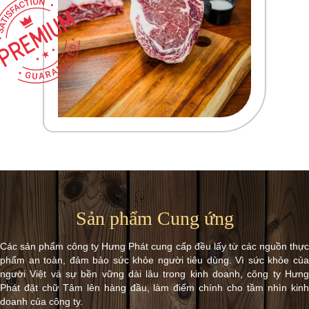
Sản phẩm Cung ứng
Các sản phẩm công ty Hưng Phát cung cấp đều lấy từ các nguồn thực
phẩm an toàn, đảm bảo sức khỏe người tiêu dùng. Vì sức khỏe của
người Việt và sự bền vững dài lâu trong kinh doanh, công ty Hưng
Phát đặt chữ Tâm lên hàng đầu, làm điểm chính cho tầm nhìn kinh
doanh của công ty.