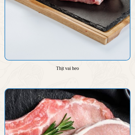
Thịt vai heo