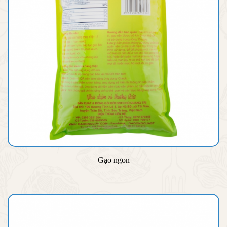
Gạo ngon