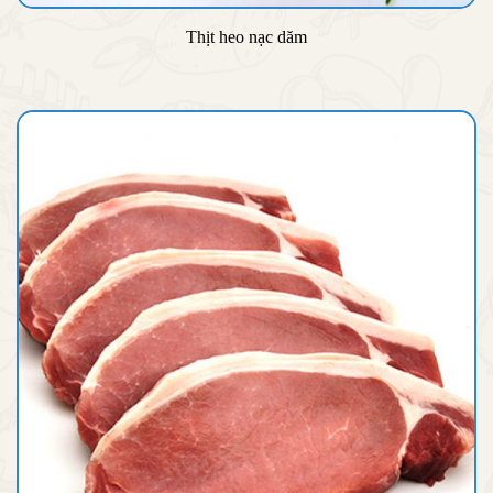
Thịt heo nạc dăm