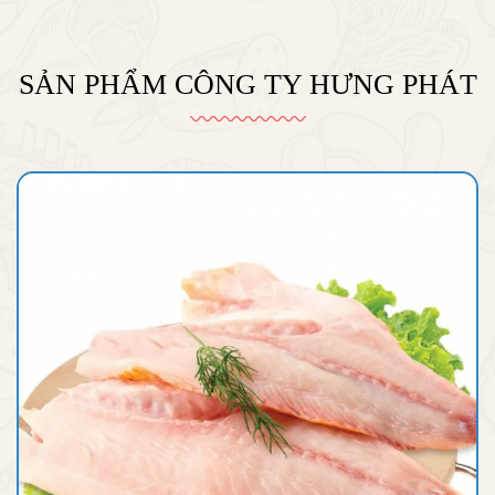
SẢN PHẨM CÔNG TY HƯNG PHÁT