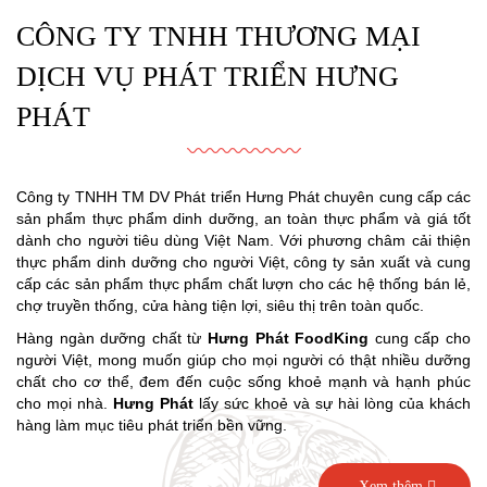
CÔNG TY TNHH THƯƠNG MẠI
DỊCH VỤ PHÁT TRIỂN HƯNG
PHÁT
Công ty TNHH TM DV Phát triển Hưng Phát chuyên cung cấp các
sản phẩm thực phẩm dinh dưỡng, an toàn thực phẩm và giá tốt
dành cho người tiêu dùng Việt Nam. Với phương châm cải thiện
thực phẩm dinh dưỡng cho người Việt, công ty sản xuất và cung
cấp các sản phẩm thực phẩm chất lượn cho các hệ thống bán lẻ,
chợ truyền thống, cửa hàng tiện lợi, siêu thị trên toàn quốc.
Hàng ngàn dưỡng chất từ
Hưng Phát FoodKing
cung cấp cho
người Việt, mong muốn giúp cho mọi người có thật nhiều dưỡng
chất cho cơ thể, đem đến cuộc sống khoẻ mạnh và hạnh phúc
cho mọi nhà.
Hưng Phát
lấy sức khoẻ và sự hài lòng của khách
hàng làm mục tiêu phát triển bền vững.
Xem thêm