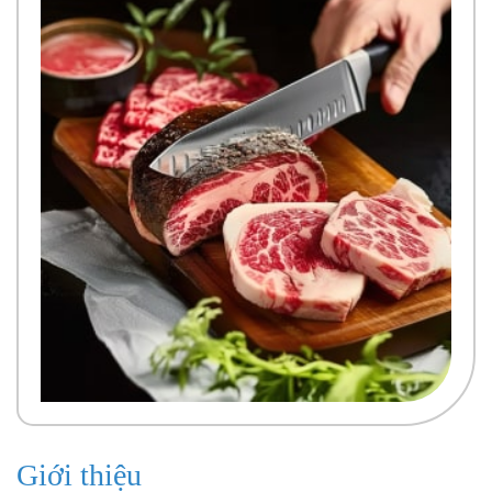
Giới thiệu